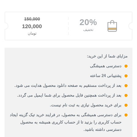
150,000
20%
قیمت اصلی: 150,000تومان بود.
120,000
تخفیف
تومان
قیمت فعلی: 120,000تومان.
مزایای شما از این خرید:
دسترسی همیشگی
پشتیبانی 24 ساعته
بعد از پرداخت مستقیم به صفحه دانلود محصول هدایت می شود.
بعد از پرداخت همچنین فایل محصول برای شما ایمیل می گردد.
برای خرید محصول نیازی به ثبت نام نیست.
برای دسترسی همیشگی به محصول، در فرایند خرید تیک گزینه ایجاد
حساب کاربری را بزنید تا از حساب کاریری همیشه به محصول
دسترسی داشته باشید.