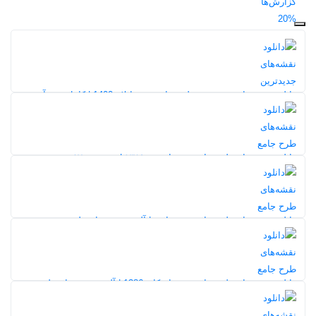
20%
دانلود نقشه‌های جدیدترین طرح جامع شهر ایلام 1400 | کامل‌ترین آرشیو
10
دانلود نقشه‌های طرح جامع شهر ارومیه ۱۳۸۹ | مجموعه ۵۷ نقشه
تخصصی شهری
29%
249
5,0
دانلود نقشه‌های طرح جامع شهر بافق | آلبوم نقشه‌های طرح توسعه و
عمران (جامع) شهر بافق
198
20%
5,0
دانلود نقشه‌های طرح جامع شهر اردکان 1386 | آلبوم نقشه‌های طرح
توسعه و عمران شهر اردکان