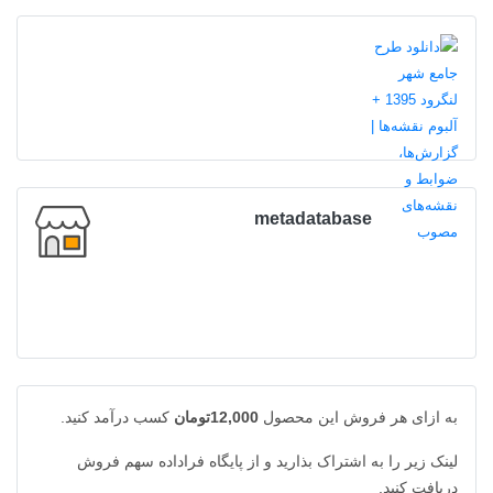
metadatabase
به ازای هر فروش این محصول
12,000تومان
کسب درآمد کنید.
لینک زیر را به اشتراک بذارید و از پایگاه فراداده سهم فروش
دریافت کنید.