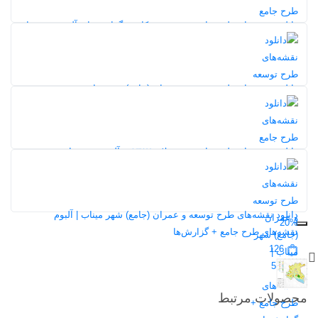
20%
دانلود نقشه‌های طرح جامع شهر تویسرکان + گزارش‌ها و آلبوم نقشه‌ها
20%
154
5,0
دانلود نقشه‌های طرح توسعه و عمران (جامع) شهر نهاوند
127
20%
5,0
20%
دانلود نقشه‌های طرح جامع شهر ملایر ۱۳۸۷ + آلبوم نقشه‌ها
134
5,0
دانلود نقشه‌های طرح توسعه و عمران (جامع) شهر میناب | آلبوم
20%
نقشه‌های طرح جامع + گزارش‌ها
126
5,0
محصولات مرتبط