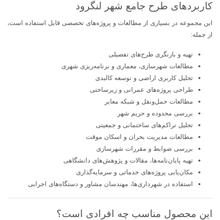
کاربردهای طرح جامع شهر لنگرود
این مجموعه در بسیاری از مطالعات و پروژه‌های تخصصی قابل استفاده است،
از جمله:
تهیه و بازنگری طرح‌های تفصیلی
مطالعات شهرسازی، معماری و برنامه‌ریزی شهری
تحلیل کاربری اراضی و توسعه کالبدی
طراحی پروژه‌های عمرانی و زیرساختی
مطالعات حمل‌ونقل و شبکه معابر
بررسی محدوده و حریم شهر
تحلیل تراکم‌های ساختمانی و جمعیتی
مطالعات مدیریت بحران و اسکان موقت
بررسی ضوابط و مقررات شهرسازی
تهیه پایان‌نامه‌ها، مقالات و پژوهش‌های دانشگاهی
مکان‌یابی پروژه‌های خدماتی و سرمایه‌گذاری
استفاده در شهرداری‌ها، مهندسان مشاور و دستگاه‌های اجرایی
این محصول مناسب چه افرادی است؟