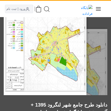
ورود | ثبت نام
دانلود طرح جامع شهر لنگرود 1395 +