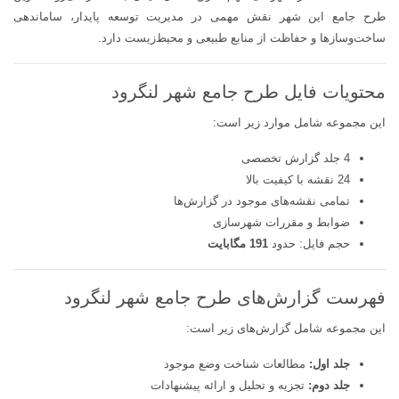
طرح جامع این شهر نقش مهمی در مدیریت توسعه پایدار، ساماندهی
ساخت‌وسازها و حفاظت از منابع طبیعی و محیط‌زیست دارد.
محتویات فایل طرح جامع شهر لنگرود
این مجموعه شامل موارد زیر است:
4 جلد گزارش تخصصی
24 نقشه با کیفیت بالا
تمامی نقشه‌های موجود در گزارش‌ها
ضوابط و مقررات شهرسازی
حجم فایل: حدود
191 مگابایت
فهرست گزارش‌های طرح جامع شهر لنگرود
این مجموعه شامل گزارش‌های زیر است:
جلد اول:
مطالعات شناخت وضع موجود
جلد دوم:
تجزیه و تحلیل و ارائه پیشنهادات