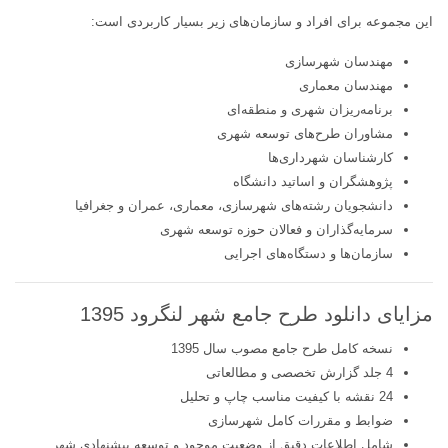
این مجموعه برای افراد و سازمان‌های زیر بسیار کاربردی است:
مهندسان شهرسازی
مهندسان معماری
برنامه‌ریزان شهری و منطقه‌ای
مشاوران طرح‌های توسعه شهری
کارشناسان شهرداری‌ها
پژوهشگران و اساتید دانشگاه
دانشجویان رشته‌های شهرسازی، معماری، عمران و جغرافیا
سرمایه‌گذاران و فعالان حوزه توسعه شهری
سازمان‌ها و دستگاه‌های اجرایی
مزایای دانلود طرح جامع شهر لنگرود 1395
نسخه کامل طرح جامع مصوب سال 1395
4 جلد گزارش تخصصی و مطالعاتی
24 نقشه با کیفیت مناسب چاپ و تحلیل
ضوابط و مقررات کامل شهرسازی
شامل اطلاعات دقیق از وضعیت موجود و توسعه پیشنهادی شهر