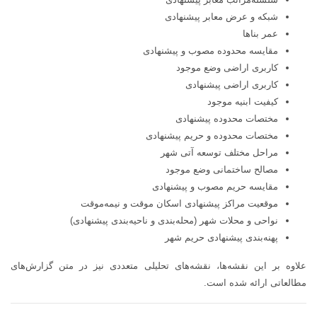
شبکه و عرض معابر پیشنهادی
عمر بناها
مقایسه محدوده مصوب و پیشنهادی
کاربری اراضی وضع موجود
کاربری اراضی پیشنهادی
کیفیت ابنیه موجود
مختصات محدوده پیشنهادی
مختصات محدوده و حریم پیشنهادی
مراحل مختلف توسعه آتی شهر
مصالح ساختمانی وضع موجود
مقایسه حریم مصوب و پیشنهادی
موقعیت مراکز پیشنهادی اسکان موقت و نیمه‌موقت
نواحی و محلات شهر (محله‌بندی و ناحیه‌بندی پیشنهادی)
پهنه‌بندی پیشنهادی حریم شهر
علاوه بر این نقشه‌ها، نقشه‌های تحلیلی متعددی نیز در متن گزارش‌های
مطالعاتی ارائه شده است.