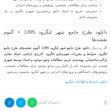
مناسب برای مطالعات تخصصی، پژوهشی و پروژه‌های اجرایی
دسترسی سریع به اسناد جامع برنامه‌ریزی شهری لنگرود در یک
مجموعه کامل
دانلود طرح جامع شهر لنگرود 1395 + آلبوم
نقشه‌ها
اگر به دنبال
دانلود طرح جامع شهر لنگرود 1395
،
آلبوم نقشه‌های طرح جامع
لنگرود
،
ضوابط و مقررات شهرسازی لنگرود
،
کاربری اراضی، شبکه معابر،
تراکم ساختمانی، پهنه‌بندی حریم، مطالعات وضع موجود و اسناد توسعه شهری
هستید، این مجموعه یکی از کامل‌ترین منابع موجود برای مطالعات تخصصی،
پژوهش‌های دانشگاهی و پروژه‌های اجرایی در شهر لنگرود محسوب می‌شود.
دانلود داده ها و اطلاعات لنگرود
اشتراک گذاری