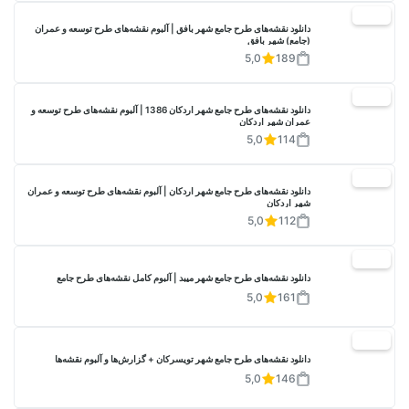
20%
دانلود نقشه‌های طرح جامع شهر بافق | آلبوم نقشه‌های طرح توسعه و عمران
(جامع) شهر بافق
5,0
189
20%
دانلود نقشه‌های طرح جامع شهر اردکان 1386 | آلبوم نقشه‌های طرح توسعه و
عمران شهر اردکان
5,0
114
20%
دانلود نقشه‌های طرح جامع شهر اردکان | آلبوم نقشه‌های طرح توسعه و عمران
شهر اردکان
5,0
112
20%
دانلود نقشه‌های طرح جامع شهر میبد | آلبوم کامل نقشه‌های طرح جامع
5,0
161
20%
دانلود نقشه‌های طرح جامع شهر تویسرکان + گزارش‌ها و آلبوم نقشه‌ها
5,0
146