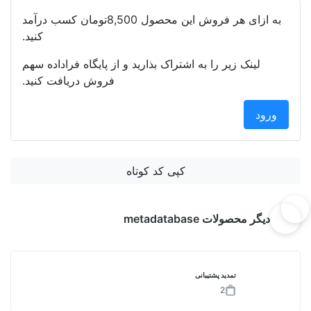
به ازای هر فروش این محصول
8,500تومان
کسب درآمد
کنید.
لینک زیر را به اشتراک بذارید و از پایگاه فراداده سهم
فروش دریافت کنید.
ورود
کپی کد کوتاه
دیگر محصولات metadatabase
تمدید پشتیبانی
2