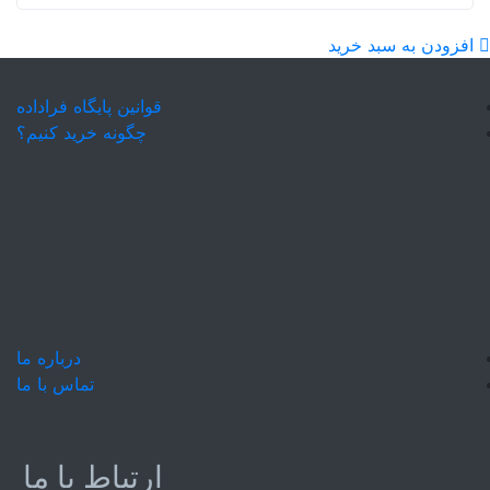
افزودن به سبد خرید
قوانین پایگاه فراداده
چگونه خرید کنیم؟
درباره ما
تماس با ما
ارتباط با ما