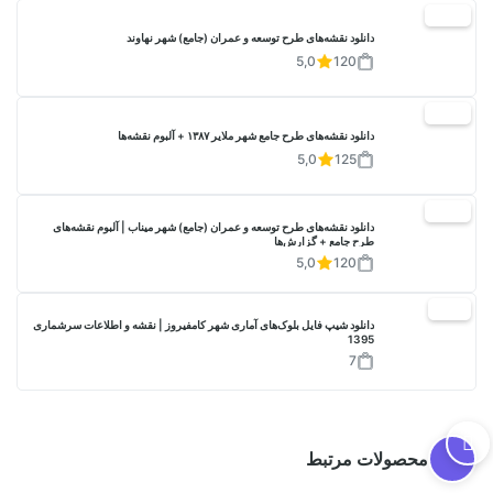
20%
دانلود نقشه‌های طرح توسعه و عمران (جامع) شهر نهاوند
5,0
120
20%
دانلود نقشه‌های طرح جامع شهر ملایر ۱۳۸۷ + آلبوم نقشه‌ها
5,0
125
20%
دانلود نقشه‌های طرح توسعه و عمران (جامع) شهر میناب | آلبوم نقشه‌های
طرح جامع + گزارش‌ها
5,0
120
17%
دانلود شیپ فایل بلوک‌های آماری شهر کامفیروز | نقشه و اطلاعات سرشماری
1395
7
محصولات مرتبط