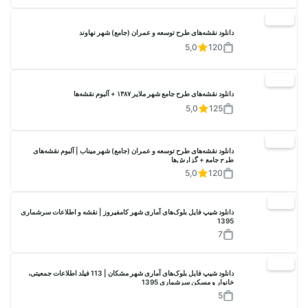
20%
دانلود نقشه‌های طرح توسعه و عمران (جامع) شهر نهاوند
5,0
120
20%
دانلود نقشه‌های طرح جامع شهر ملایر ۱۳۸۷ + آلبوم نقشه‌ها
5,0
125
20%
دانلود نقشه‌های طرح توسعه و عمران (جامع) شهر میناب | آلبوم نقشه‌های
طرح جامع + گزارش‌ها
5,0
120
17%
دانلود شیپ فایل بلوک‌های آماری شهر کامفیروز | نقشه و اطلاعات سرشماری
1395
7
17%
دانلود شیپ فایل بلوک‌های آماری شهر مشکان | 113 فیلد اطلاعات جمعیتی،
خانوار و مسکن سرشماری 1395
5