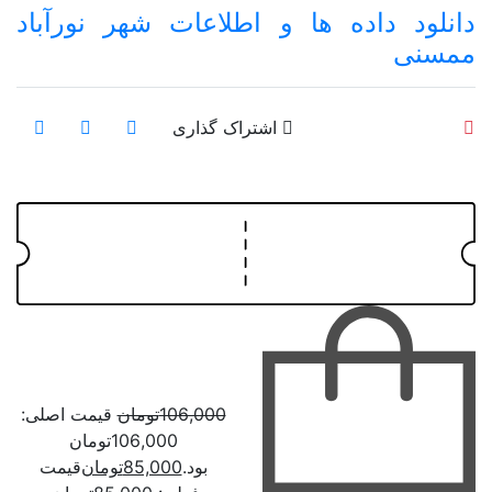
دانلود داده ها و اطلاعات شهر نورآباد
ممسنی
اشتراک گذاری
106,000
تومان
قیمت اصلی:
106,000تومان
بود.
85,000
تومان
قیمت