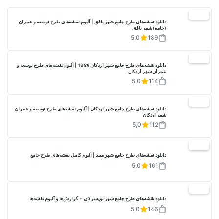
20%
دانلود نقشه‌های طرح جامع شهر بافق | آلبوم نقشه‌های طرح توسعه و عمران
(جامع) شهر بافق
5,0
189
20%
دانلود نقشه‌های طرح جامع شهر اردکان 1386 | آلبوم نقشه‌های طرح توسعه و
عمران شهر اردکان
5,0
114
20%
دانلود نقشه‌های طرح جامع شهر اردکان | آلبوم نقشه‌های طرح توسعه و عمران
شهر اردکان
5,0
112
20%
دانلود نقشه‌های طرح جامع شهر میبد | آلبوم کامل نقشه‌های طرح جامع
5,0
161
20%
دانلود نقشه‌های طرح جامع شهر تویسرکان + گزارش‌ها و آلبوم نقشه‌ها
5,0
146