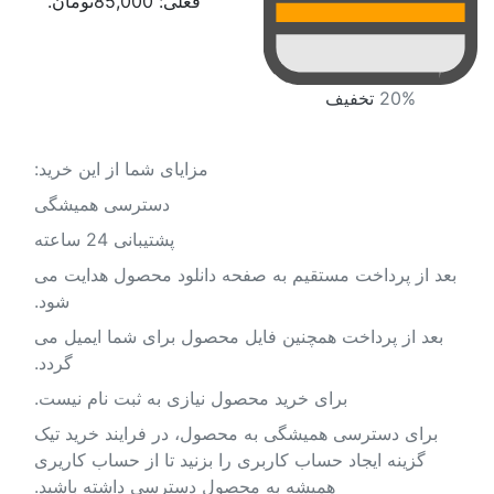
فعلی: 85,000تومان.
20%
تخفیف
مزایای شما از این خرید:
دسترسی همیشگی
پشتیبانی 24 ساعته
بعد از پرداخت مستقیم به صفحه دانلود محصول هدایت می
شود.
بعد از پرداخت همچنین فایل محصول برای شما ایمیل می
گردد.
برای خرید محصول نیازی به ثبت نام نیست.
برای دسترسی همیشگی به محصول، در فرایند خرید تیک
گزینه ایجاد حساب کاربری را بزنید تا از حساب کاریری
همیشه به محصول دسترسی داشته باشید.