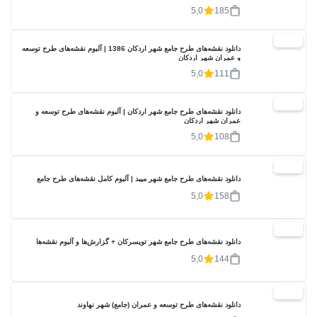
5,0
185
20%
دانلود نقشه‌های طرح جامع شهر اردکان 1386 | آلبوم نقشه‌های طرح توسعه
و عمران شهر اردکان
5,0
111
20%
دانلود نقشه‌های طرح جامع شهر اردکان | آلبوم نقشه‌های طرح توسعه و
عمران شهر اردکان
5,0
108
20%
دانلود نقشه‌های طرح جامع شهر میبد | آلبوم کامل نقشه‌های طرح جامع
5,0
158
20%
دانلود نقشه‌های طرح جامع شهر تویسرکان + گزارش‌ها و آلبوم نقشه‌ها
5,0
144
20%
دانلود نقشه‌های طرح توسعه و عمران (جامع) شهر نهاوند