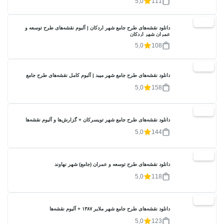
5,0
111
20%
دانلود نقشه‌های طرح جامع شهر اردکان | آلبوم نقشه‌های طرح توسعه و
عمران شهر اردکان
5,0
108
20%
دانلود نقشه‌های طرح جامع شهر میبد | آلبوم کامل نقشه‌های طرح جامع
5,0
158
20%
دانلود نقشه‌های طرح جامع شهر تویسرکان + گزارش‌ها و آلبوم نقشه‌ها
5,0
144
20%
دانلود نقشه‌های طرح توسعه و عمران (جامع) شهر نهاوند
5,0
118
20%
دانلود نقشه‌های طرح جامع شهر ملایر ۱۳۸۷ + آلبوم نقشه‌ها
5,0
123