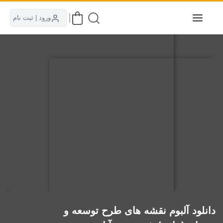
ورود | ثبت نام
دانلود آلبوم نقشه های طرح توسعه و