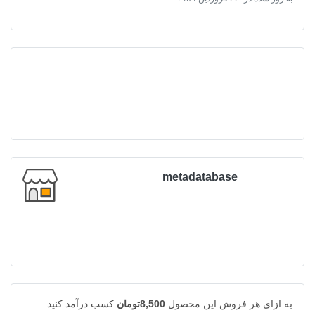
metadatabase
به ازای هر فروش این محصول
8,500تومان
کسب درآمد کنید.