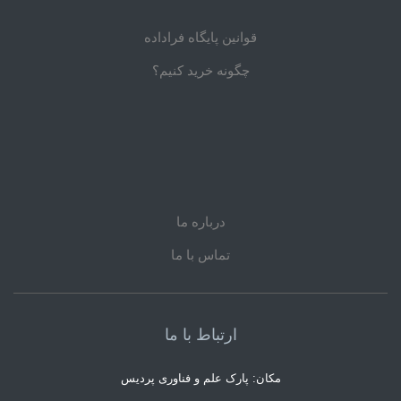
قوانین پایگاه فراداده
چگونه خرید کنیم؟
درباره ما
تماس با ما
ارتباط با ما
مکان: پارک علم و فناوری پردیس