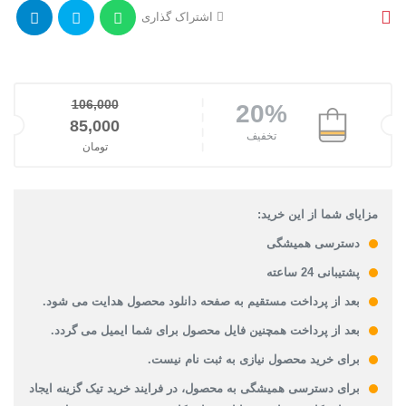
اشتراک گذاری
106,000
20%
قیمت اصلی: 106,000تومان بود.
85,000
تخفیف
تومان
قیمت فعلی: 85,000تومان.
مزایای شما از این خرید:
دسترسی همیشگی
پشتیبانی 24 ساعته
بعد از پرداخت مستقیم به صفحه دانلود محصول هدایت می شود.
بعد از پرداخت همچنین فایل محصول برای شما ایمیل می گردد.
برای خرید محصول نیازی به ثبت نام نیست.
برای دسترسی همیشگی به محصول، در فرایند خرید تیک گزینه ایجاد