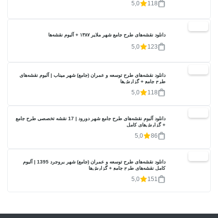
5,0
118
20%
دانلود نقشه‌های طرح جامع شهر ملایر ۱۳۸۷ + آلبوم نقشه‌ها
5,0
123
20%
دانلود نقشه‌های طرح توسعه و عمران (جامع) شهر میناب | آلبوم نقشه‌های
طرح جامع + گزارش‌ها
5,0
118
20%
دانلود آلبوم نقشه‌های طرح جامع شهر دورود | 17 نقشه تخصصی طرح جامع
+ گزارش‌های کامل
5,0
86
20%
دانلود نقشه‌های طرح توسعه و عمران (جامع) شهر بروجرد 1395 | آلبوم
کامل نقشه‌های طرح جامع + گزارش‌ها
5,0
151