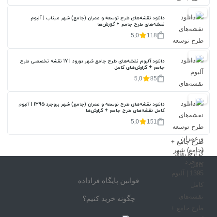
20%
دانلود نقشه‌های طرح توسعه و عمران (جامع) شهر میناب | آلبوم
نقشه‌های طرح جامع + گزارش‌ها
5,0
118
20%
دانلود آلبوم نقشه‌های طرح جامع شهر دورود | 17 نقشه تخصصی طرح
جامع + گزارش‌های کامل
5,0
85
20%
دانلود نقشه‌های طرح توسعه و عمران (جامع) شهر بروجرد 1395 | آلبوم
کامل نقشه‌های طرح جامع + گزارش‌ها
5,0
151
قوانین پایگاه فراداده
چگونه خرید کنیم؟