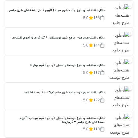
20%
دانلود نقشه‌های طرح جامع شهر میبد | آلبوم کامل نقشه‌های طرح جامع
5,0
158
20%
دانلود نقشه‌های طرح جامع شهر تویسرکان + گزارش‌ها و آلبوم نقشه‌ها
5,0
144
20%
دانلود نقشه‌های طرح توسعه و عمران (جامع) شهر نهاوند
5,0
117
20%
دانلود نقشه‌های طرح جامع شهر ملایر ۱۳۸۷ + آلبوم نقشه‌ها
5,0
122
20%
دانلود نقشه‌های طرح توسعه و عمران (جامع) شهر میناب | آلبوم
نقشه‌های طرح جامع + گزارش‌ها
5,0
118