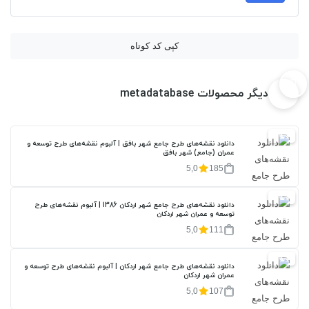
کپی کد کوتاه
دیگر محصولات metadatabase
20%
دانلود نقشه‌های طرح جامع شهر بافق | آلبوم نقشه‌های طرح توسعه و
عمران (جامع) شهر بافق
5,0
185
20%
دانلود نقشه‌های طرح جامع شهر اردکان 1386 | آلبوم نقشه‌های طرح
توسعه و عمران شهر اردکان
5,0
111
20%
دانلود نقشه‌های طرح جامع شهر اردکان | آلبوم نقشه‌های طرح توسعه و
عمران شهر اردکان
5,0
107