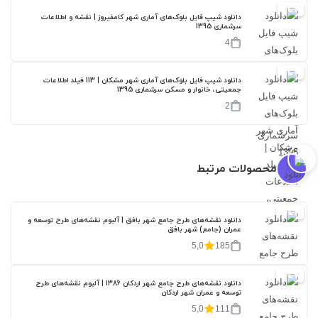
17%
دانلود شیپ فایل بلوک‌های آماری شهر کامفیروز | نقشه و اطلاعات
سرشماری 1395
4
17%
دانلود شیپ فایل بلوک‌های آماری شهر مشکان | 113 فیلد اطلاعات
جمعیتی، خانوار و مسکن سرشماری 1395
2
محصولات مرتبط
20%
دانلود نقشه‌های طرح جامع شهر بافق | آلبوم نقشه‌های طرح توسعه و
عمران (جامع) شهر بافق
5,0
185
20%
دانلود نقشه‌های طرح جامع شهر اردکان 1386 | آلبوم نقشه‌های طرح
توسعه و عمران شهر اردکان
5,0
111