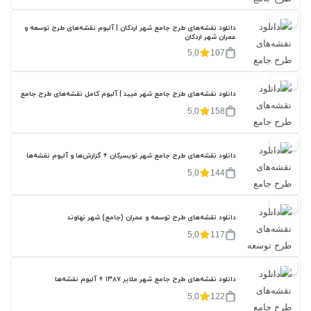
20%
دانلود نقشه‌های طرح جامع شهر اردکان | آلبوم نقشه‌های طرح توسعه و
عمران شهر اردکان
5,0
107
20%
دانلود نقشه‌های طرح جامع شهر میبد | آلبوم کامل نقشه‌های طرح جامع
5,0
158
20%
دانلود نقشه‌های طرح جامع شهر تویسرکان + گزارش‌ها و آلبوم نقشه‌ها
5,0
144
20%
دانلود نقشه‌های طرح توسعه و عمران (جامع) شهر نهاوند
5,0
117
20%
دانلود نقشه‌های طرح جامع شهر ملایر ۱۳۸۷ + آلبوم نقشه‌ها
5,0
122