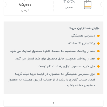
20%
قیمت اصلی: 106,000تومان بود.
85,000
تخفیف
تومان
قیمت فعلی: 85,000تومان.
مزایای شما از این خرید:
دسترسی همیشگی
پشتیبانی 24 ساعته
بعد از پرداخت مستقیم به صفحه دانلود محصول هدایت می شود.
بعد از پرداخت همچنین فایل محصول برای شما ایمیل می گردد.
برای خرید محصول نیازی به ثبت نام نیست.
برای دسترسی همیشگی به محصول، در فرایند خرید تیک گزینه
ایجاد حساب کاربری را بزنید تا از حساب کاریری همیشه به محصول
دسترسی داشته باشید.
دانلود