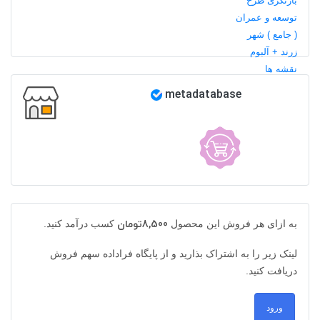
metadatabase
به ازای هر فروش این محصول
8,500تومان
کسب درآمد کنید.
لینک زیر را به اشتراک بذارید و از پایگاه فراداده سهم فروش
دریافت کنید.
ورود