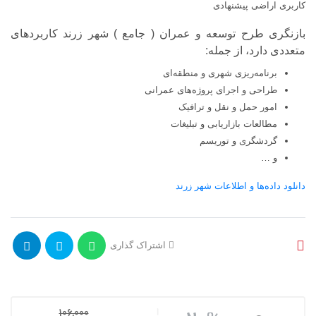
کاربری اراضی پیشنهادی
بازنگری طرح توسعه و عمران ( جامع ) شهر زرند کاربردهای
متعددی دارد، از جمله:
برنامه‌ریزی شهری و منطقه‌ای
طراحی و اجرای پروژه‌های عمرانی
امور حمل و نقل و ترافیک
مطالعات بازاریابی و تبلیغات
گردشگری و توریسم
و …
دانلود داده‌ها و اطلاعات شهر زرند
اشتراک گذاری
106,000