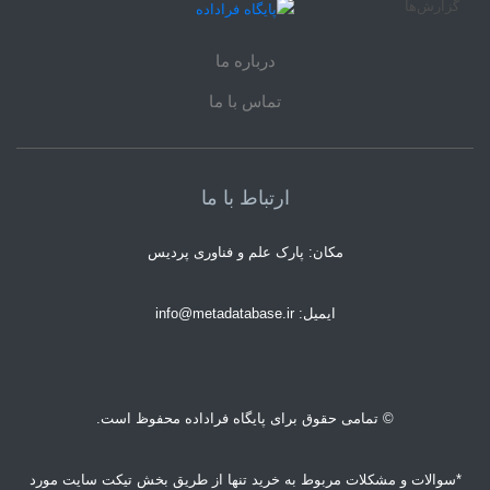
درباره ما
تماس با ما
ارتباط با ما
مکان: پارک علم و فناوری پردیس
ایمیل: info@metadatabase.ir
© تمامی حقوق برای پایگاه فراداده محفوظ است.
*سوالات و مشکلات مربوط به خرید تنها از طریق بخش تیکت سایت مورد