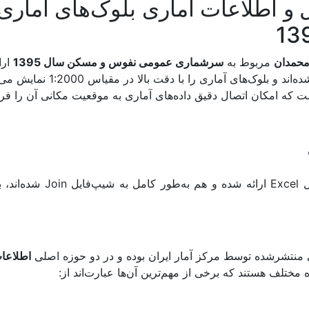
و اطلاعات آماری بلوک‌های آمار
محمدان
مربوط به
سرشماری عمومی نفوس و مسکن سال 1395
ارا
اند و بلوک‌های آماری را با دقت بالا در مقیاس 1:2000 نمایش می‌دهند.
 که امکان اتصال دقیق داده‌های آماری به موقعیت مکانی آن را فرا
که هم در فایل Excel 
 منتشرشده توسط مرکز آمار ایران بوده و در دو حوزه اصلی
اطلاعات