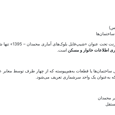
نس)
اختمان‌ها
یپ‌فایل بلوک‌های آماری محمدان – 1395» تنها شامل 4 یا 5 فیلد آماری هستند،
است.
ساختمان‌ها یا قطعات به‌هم‌پیوسته که از چهار طرف توسط معابر ع
که به‌عنوان یک واحد سرشماری تعریف می‌شود.
ر محمدان