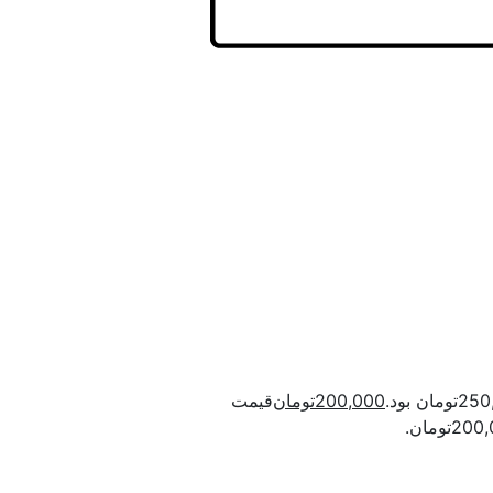
200,000
تومان
قیمت