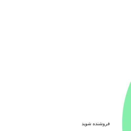
فروشنده شوید