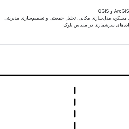
 مسکن، مدل‌سازی مکانی، تحلیل جمعیتی و تصمیم‌سازی مدیریتی
داده‌های سرشماری در مقیاس بلوک