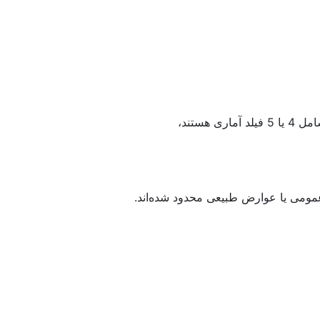
مومی یا عوارض طبیعی محدود شده‌اند.