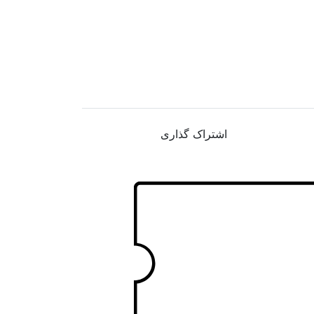
اشتراک گذاری