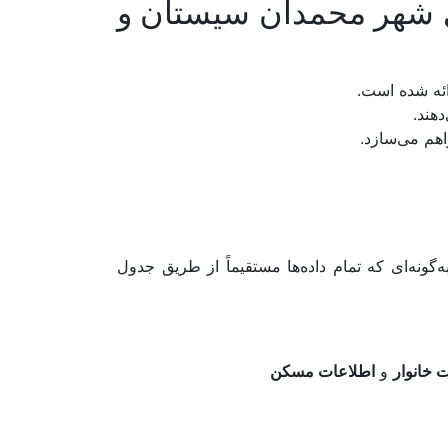
ی شهر محمدان سیستان و
ئه شده است.
هم می‌سازد.
ارائه شده و هم به‌طور کامل به شیپ‌فایل Join شده‌اند، به‌گونه‌ای که تمام داده‌ها مستقیماً از طریق جدول
 خانوار
و
اطلاعات مسکن