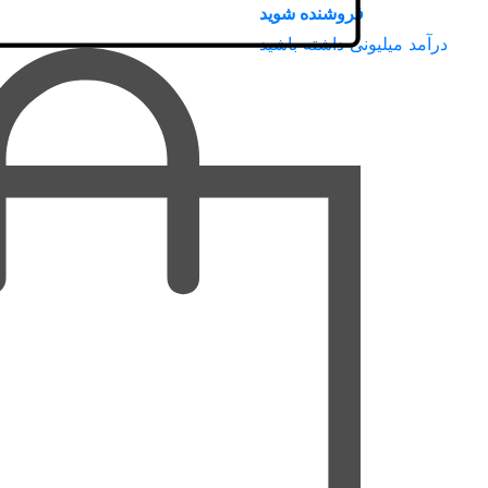
فروشنده شوید
درآمد میلیونی داشته باشید