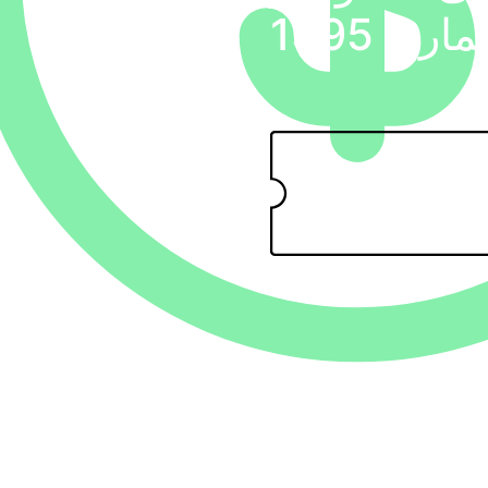
 1395
250,0
تومان
قیمت اصلی:
250,000تومان
200,00
تومان
قیمت فعلی:
200,000تومان.