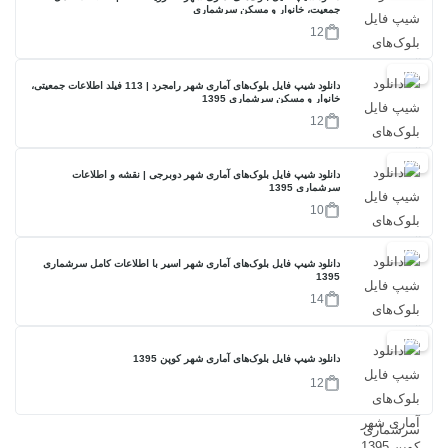
جمعیت، خانوار و مسکن سرشماری
12
17%
دانلود شیپ فایل بلوک‌های آماری شهر رامجرد | 113 فیلد اطلاعات جمعیتی،
خانوار و مسکن سرشماری 1395
12
17%
دانلود شیپ فایل بلوک‌های آماری شهر دوبرجی | نقشه و اطلاعات
سرشماری 1395
10
17%
دانلود شیپ فایل بلوک‌های آماری شهر اسیر با اطلاعات کامل سرشماری
1395
14
17%
دانلود شیپ فایل بلوک‌های آماری شهر کوپن 1395
12