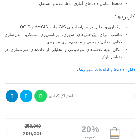
Excel
: شامل داده‌های آماری Join شده و مستقل
کاربردها:
بارگذاری و تحلیل در نرم‌افزارهای GIS مانند ArcGIS و QGIS
مناسب برای پژوهش‌های شهری، برنامه‌ریزی مسکن، مدل‌سازی
مکانی، تحلیل جمعیتی و تصمیم‌سازی مدیریتی
امکان تهیه نقشه‌های موضوعی و تحلیلی از داده‌های سرشماری در
مقیاس بلوک
دانلود داده‌ها و اطلاعات شهر زهک
اشتراک گذاری
250,000
20%
قیمت اصلی: 250,000تومان بود.
200,000
تخفیف