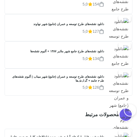
5,0
154
20%
دانلود نقشه‌های طرح توسعه و عمران (جامع) شهر نهاوند
5,0
127
20%
دانلود نقشه‌های طرح جامع شهر ملایر ۱۳۸۷ + آلبوم نقشه‌ها
5,0
134
20%
دانلود نقشه‌های طرح توسعه و عمران (جامع) شهر میناب | آلبوم نقشه‌های
طرح جامع + گزارش‌ها
5,0
126
محصولات مرتبط
17%
دانلود شیپ فایل بلوک‌های آماری شهر دوزه | اطلاعات کامل جمعیت، خانوار