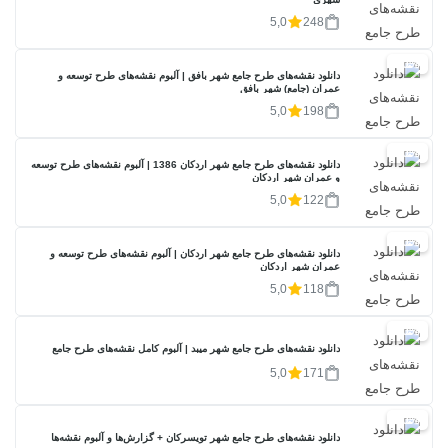
5,0
248
20%
دانلود نقشه‌های طرح جامع شهر بافق | آلبوم نقشه‌های طرح توسعه و
عمران (جامع) شهر بافق
5,0
198
20%
دانلود نقشه‌های طرح جامع شهر اردکان 1386 | آلبوم نقشه‌های طرح توسعه
و عمران شهر اردکان
5,0
122
20%
دانلود نقشه‌های طرح جامع شهر اردکان | آلبوم نقشه‌های طرح توسعه و
عمران شهر اردکان
5,0
118
20%
دانلود نقشه‌های طرح جامع شهر میبد | آلبوم کامل نقشه‌های طرح جامع
5,0
171
20%
دانلود نقشه‌های طرح جامع شهر تویسرکان + گزارش‌ها و آلبوم نقشه‌ها