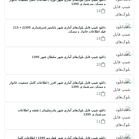
و مسکن سرشماری 1395
14
17%
دانلود شیپ فایل بلوک‌های آماری شهر بابامنیر (سرشماری 1395) + 113
فیلد اطلاعات خانوار و مسکن
14
17%
دانلود شیپ فایل بلوک‌های آماری شهر سلطان شهر 1395
10
17%
دانلود شیپ فایل بلوک‌های آماری شهر افزر | اطلاعات کامل جمعیت، خانوار
و مسکن سرشماری 1395
13
17%
دانلود شیپ فایل بلوک‌های آماری شهر مادرسلیمان | نقشه و اطلاعات
سرشماری 1395
11
17%
دانلود شیپ فایل بلوک‌های آماری شهر قطرویه 1395 | اطلاعات کامل