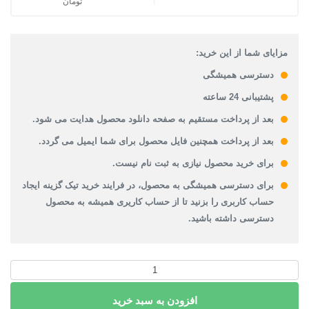
تومان
قیمت فعلی: 200,000تومان.
مزایای شما از این خرید:
دسترسی همیشگی
پشتیبانی 24 ساعته
بعد از پرداخت مستقیم به صفحه دانلود محصول هدایت می شود.
بعد از پرداخت همچنین فایل محصول برای شما ایمیل می گردد.
برای خرید محصول نیازی به ثبت نام نیست.
برای دسترسی همیشگی به محصول، در فرایند خرید تیک گزینه ایجاد
حساب کاربری را بزنید تا از حساب کاریری همیشه به محصول
دسترسی داشته باشید.
دانلود
شیپ
افزودن به سبد خرید
فایل